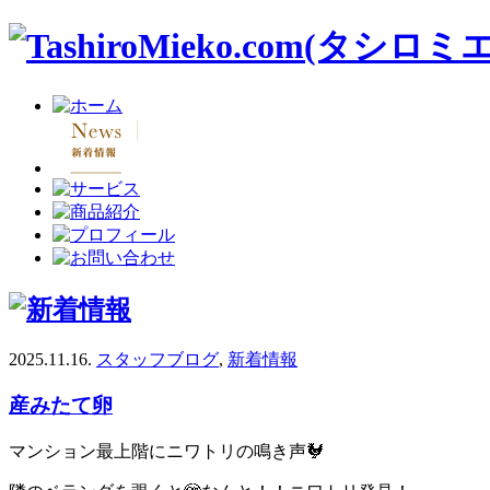
2025.11.16.
スタッフブログ
,
新着情報
産みたて卵
マンション最上階にニワトリの鳴き声🐓